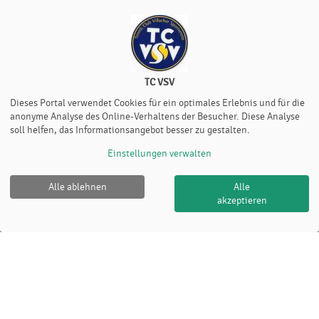
TC VSV
Dieses Portal verwendet Cookies für ein optimales Erlebnis und für die
anonyme Analyse des Online-Verhaltens der Besucher. Diese Analyse
soll helfen, das Informationsangebot besser zu gestalten.
Einstellungen verwalten
Alle ablehnen
Alle
akzeptieren